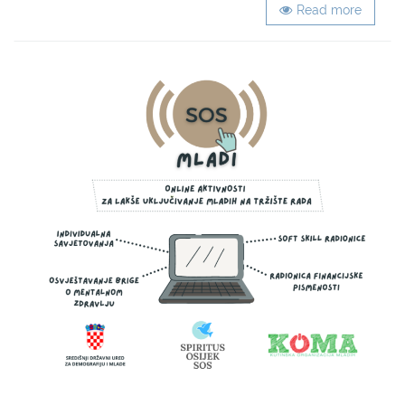
Read more